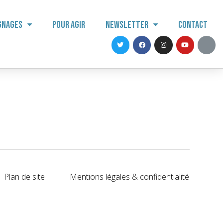
gnages
Pour agir
Newsletter
Contact
Plan de site
Mentions légales & confidentialité