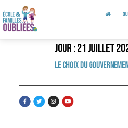
Qu
Jour :
21 juillet 20
Le choix du gouvernemen