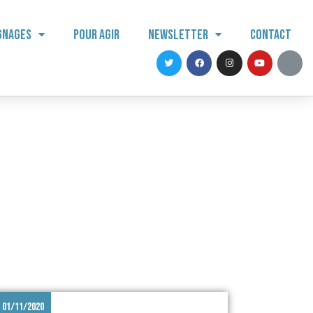
gnages
Pour agir
Newsletter
Contact
01/11/2020