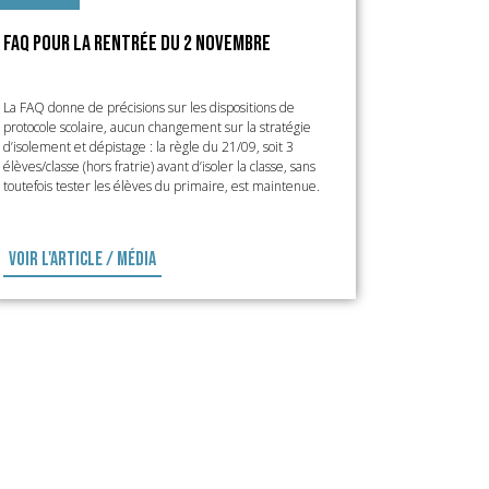
FAQ pour la rentrée du 2 novembre
La FAQ donne de précisions sur les dispositions de
protocole scolaire, aucun changement sur la stratégie
d’isolement et dépistage : la règle du 21/09, soit 3
élèves/classe (hors fratrie) avant d’isoler la classe, sans
toutefois tester les élèves du primaire, est maintenue.
Voir l'article / média