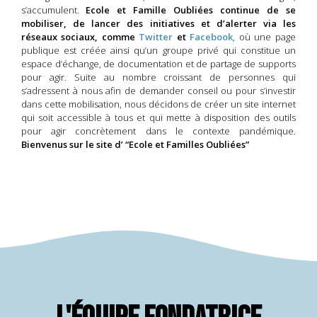
s’accumulent.
Ecole et Famille Oubliées continue de se
mobiliser, de lancer des initiatives et d’alerter via les
réseaux sociaux, comme
Twitter
et
Facebook
, où une page
publique est créée ainsi qu’un groupe privé qui constitue un
espace d’échange, de documentation et de partage de supports
pour agir. Suite au nombre croissant de personnes qui
s’adressent à nous afin de demander conseil ou pour s’investir
dans cette mobilisation, nous décidons de créer un site internet
qui soit accessible à tous et qui mette à disposition des outils
pour agir concrètement dans le contexte pandémique.
Bienvenus sur le site d’ “Ecole et Familles Oubliées”