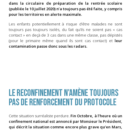
dans la circulaire de préparation de la rentrée scolaire
(publiée le 10 juillet 2020) n’a toujours pas été faite, y compris
pour les territoires en alerte maximale.
Les enfants potentiellement à risque d’être malades ne sont
toujours pas toujours isolés, du fait qu’ils ne soient pas « cas
contact » en deçà de 3 cas dans une même classe, pas dépistés
(pour le primaire même quand ils sont cas contact) et
leur
contamination passe donc sous les radars.
Le reconfinement n'amène toujours
pas de renforcement du protocole
Cette situation surréaliste perdure.
Fin Octobre, à l’heure où un
confinement national est annoncé par Monsieur le Président,
qui décrit la situation comme encore plus grave qu’en Mars,