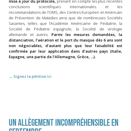
mise à jour du protocole,
prenant en compte les plus récentes
conclusions scientifiques internationales et les
recommandations de l’OMS, des Centres Européen et Américain
de Prévention de Maladies ainsi que de nombreuses Sociétés
Savantes, telles que l’Académie Américaine de Pédiatrie, la
Société de Pédiatrie espagnole, la Société de virologie
allemande et autres.
Parmi les mesures demandées, la
distanciation, l’aération et le port du masque dès 6 ans sont
non négociables, d’autant plus que leur faisabilité est
confirmée par leur application dans d’autres pays (Italie,
Espagne, une partie de l’Allemagne, Grèce, …).
→ Signez la pétition ici
un allègement incompréhensible en