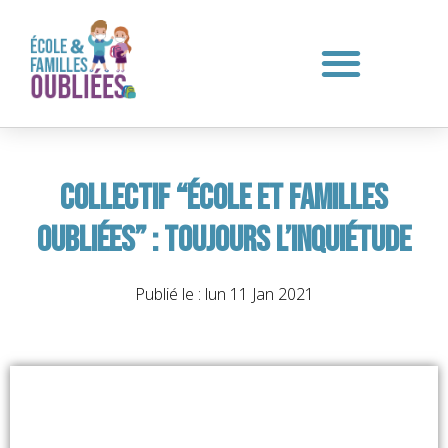
Collectif “École et familles
oubliées” : toujours l’inquiétude
Publié le :
lun 11 Jan 2021