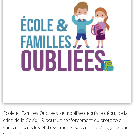
Ecole et Familles Oubliées se mobilise depuis le début de la
crise de la Covid-19 pour un renforcement du protocole
sanitaire dans les établissements scolaires, qu’il juge jusque-