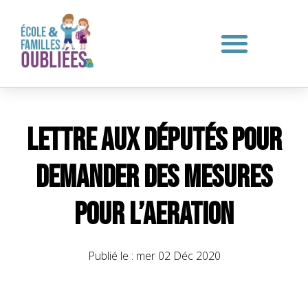
Lettre aux députés pour
demander des mesures
pour l’aeration
Publié le :
mer 02 Déc 2020