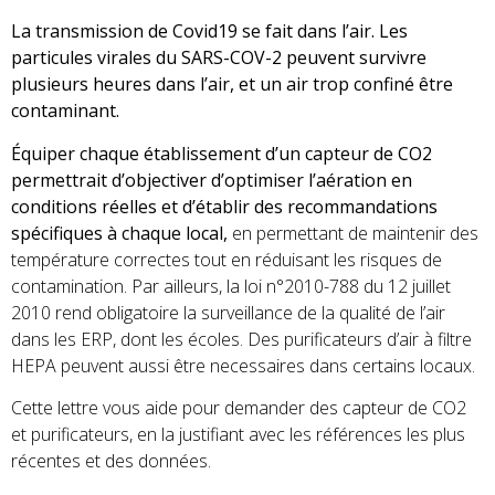
La transmission de Covid19 se fait dans l’air. Les
particules virales du SARS-COV-2 peuvent survivre
plusieurs heures dans l’air
, et un air trop confiné être
contaminant.
Équiper chaque établissement d’un capteur de CO2
permettrait d’objectiver d’optimiser l’aération en
conditions réelles et d’établir des recommandations
spécifiques à chaque local,
en permettant de maintenir des
température correctes tout en réduisant les risques de
contamination. Par ailleurs, la loi n°2010-788 du 12 juillet
2010 rend obligatoire la surveillance de la qualité de l’air
dans les ERP, dont les écoles. Des purificateurs d’air à filtre
HEPA peuvent aussi être necessaires dans certains locaux.
Cette lettre vous aide pour demander des capteur de CO2
et purificateurs, en la justifiant avec les références les plus
récentes et des données.