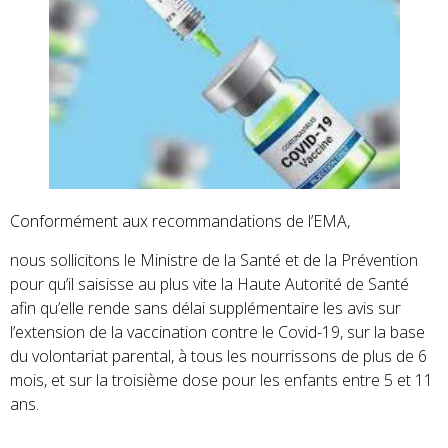
Conformément aux recommandations de l’EMA,
nous sollicitons le Ministre de la Santé et de la Prévention
pour qu’il saisisse au plus vite la Haute Autorité de Santé
afin qu’elle rende sans délai supplémentaire les avis sur
l’extension de la vaccination contre le Covid-19, sur la base
du volontariat parental, à tous les nourrissons de plus de 6
mois, et sur la troisième dose pour les enfants entre 5 et 11
ans.