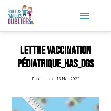
Lettre vaccination
pédiatrique_HAS_DGS
Publié le :
dim 13 Nov 2022