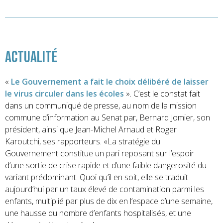
Actualité
«
Le Gouvernement a fait le choix délibéré de laisser
le virus circuler dans les écoles
». C’est le constat fait
dans un communiqué de presse, au nom de la mission
commune d’information au Senat par, Bernard Jomier, son
président, ainsi que Jean-Michel Arnaud et Roger
Karoutchi, ses rapporteurs. «La stratégie du
Gouvernement constitue un pari reposant sur l’espoir
d’une sortie de crise rapide et d’une faible dangerosité du
variant prédominant. Quoi qu’il en soit, elle se traduit
aujourd’hui par un taux élevé de contamination parmi les
enfants, multiplié par plus de dix en l’espace d’une semaine,
une hausse du nombre d’enfants hospitalisés, et une