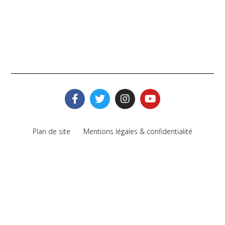
Plan de site
Mentions légales & confidentialité