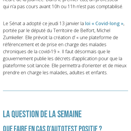
qui n’a pas cours avant 10h ou 11h n’est pas comptabilisé.
Le Sénat a adopté ce jeudi 13 janvier la
loi « Covid-long
»
,
portée par le député du Territoire de Belfort, Michel
Zumkeller. Elle prévoit la création d’ « une plateforme de
référencement et de prise en charge des malades
chroniques de la covid
‑
19 ». Il faut désormais que le
gouvernement publie les décrets d’application pour que la
plateforme soit lancée. Elle permettra d’orienter et de mieux
prendre en charge les malades, adultes et enfants.
La question de la semaine
Que faire en cas d'autotest positif ?