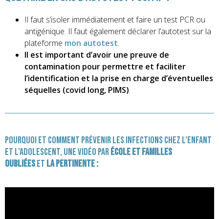
Il faut s’isoler immédiatement et faire un test PCR ou
antigénique. Il faut également déclarer l’autotest sur la
plateforme
mon autotest
.
Il est important d’avoir une preuve de
contamination pour permettre et faciliter
l’identification et la prise en charge d’éventuelles
séquelles (covid long, PIMS)
.
Pourquoi et comment prévenir les infections chez l’enfant
et l’adolescent, une vidéo par
École et Familles
Oubliées
et
La Pertinente :