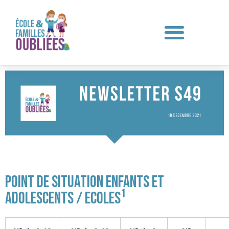
Point de situation Enfants et
1
Adolescents / Ecoles