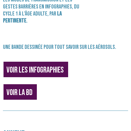
gestes barrières en
infographies
, du
cycle 1 à l’âge adulte, par
La
Pertinente
.
Une
bande dessinée
pour tout savoir sur les aérosols.
Voir les infographies
Voir la BD