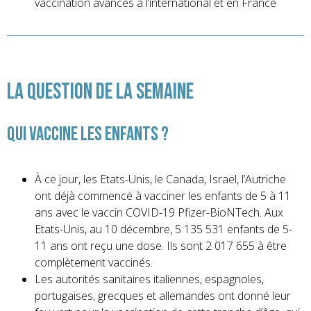
vaccination avancés à l’international et en France
La Question de la Semaine
Qui vaccine les enfants ?
À ce jour, les Etats-Unis, le Canada, Israël, l’Autriche
ont déjà commencé à vacciner les enfants de 5 à 11
ans avec le vaccin COVID-19 Pfizer-BioNTech. Aux
Etats-Unis, au 10 décembre, 5 135 531 enfants de 5-
11 ans ont reçu une dose. Ils sont 2 017 655 à être
complètement vaccinés.
Les autorités sanitaires italiennes, espagnoles,
portugaises, grecques et allemandes ont donné leur