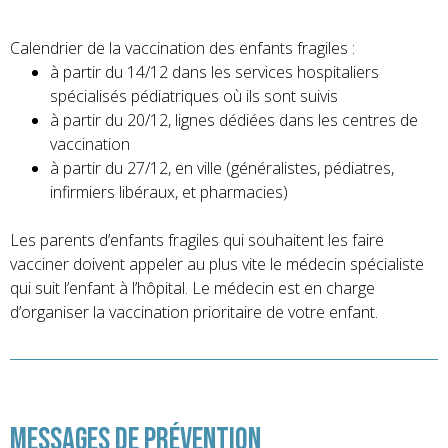
Calendrier de la vaccination des enfants fragiles :
à partir du 14/12 dans les services hospitaliers
spécialisés pédiatriques où ils sont suivis
à partir du 20/12, lignes dédiées dans les centres de
vaccination
à partir du 27/12, en ville (généralistes, pédiatres,
infirmiers libéraux, et pharmacies)
Les parents d’enfants fragiles qui souhaitent les faire
vacciner doivent appeler au plus vite le médecin spécialiste
qui suit l’enfant à l’hôpital. Le médecin est en charge
d’organiser la vaccination prioritaire de votre enfant.
Messages de prévention