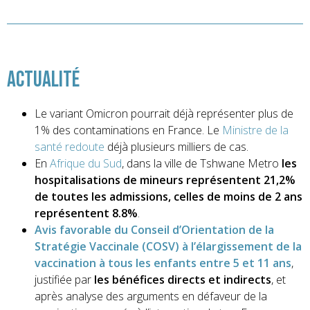
ActualitÉ
Le variant Omicron pourrait déjà représenter plus de
1% des contaminations en France. Le
Ministre de la
santé redoute
déjà plusieurs milliers de cas.
En
Afrique du Sud
, dans la ville de Tshwane Metro
les
hospitalisations de mineurs représentent 21,2%
de toutes les admissions, celles de moins de 2 ans
représentent 8.8%
.
Avis favorable du Conseil d’Orientation de la
Stratégie Vaccinale (COSV) à l’élargissement de la
vaccination à tous les enfants entre 5 et 11 ans
,
justifiée par
les bénéfices directs et indirects
, et
après analyse des arguments en défaveur de la