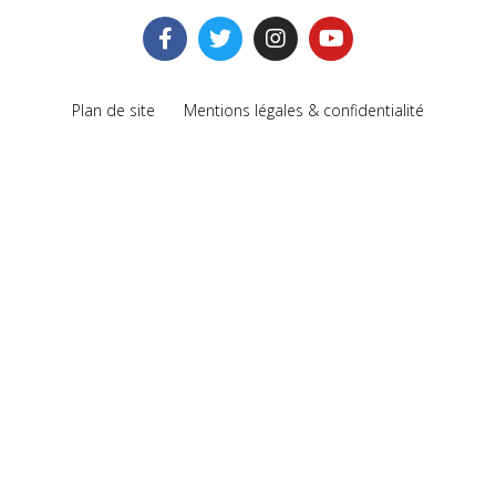
Plan de site
Mentions légales & confidentialité