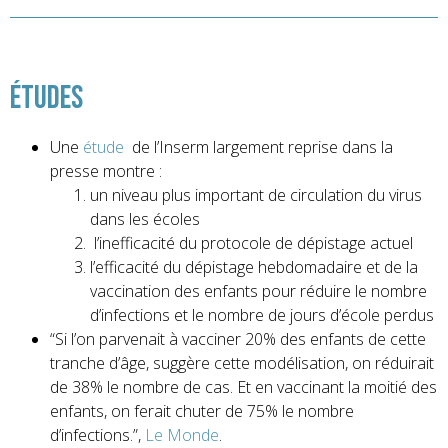
Études
Une
étude
de l’Inserm largement reprise dans la
presse montre :
un niveau plus important de circulation du virus
dans les écoles
l’inefficacité du protocole de dépistage actuel
l’efficacité du dépistage hebdomadaire et de la
vaccination des enfants pour réduire le nombre
d’infections et le nombre de jours d’école perdus
“Si l’on parvenait à vacciner 20% des enfants de cette
tranche d’âge, suggère cette modélisation, on réduirait
de 38% le nombre de cas. Et en vaccinant la moitié des
enfants, on ferait chuter de 75% le nombre
d’infections.”,
Le Monde
.